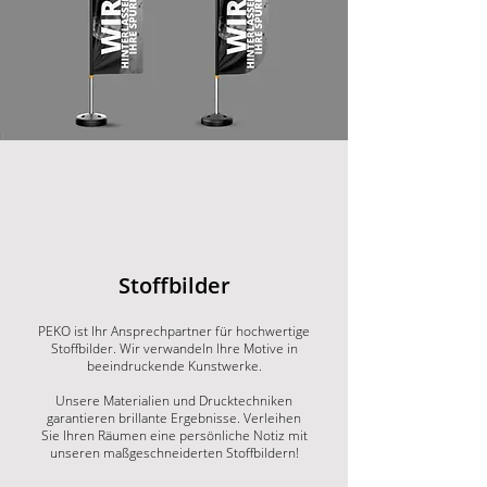
Stoffbilder
PEKO ist Ihr Ansprechpartner für hochwertige
Stoffbilder. Wir verwandeln Ihre Motive in
beeindruckende Kunstwerke.
Unsere Materialien und Drucktechniken
garantieren brillante Ergebnisse. Verleihen
Sie Ihren Räumen eine persönliche Notiz mit
unseren maßgeschneiderten Stoffbildern!