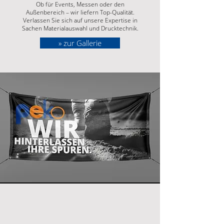
Ob für Events, Messen oder den
Außenbereich – wir liefern Top-Qualität.
Verlassen Sie sich auf unsere Expertise in
Sachen Materialauswahl und Drucktechnik.
» zur Gallerie