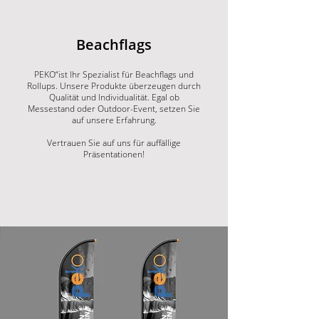
Beachflags
PEKO“ist Ihr Spezialist für Beachflags und
Rollups. Unsere Produkte überzeugen durch
Qualität und Individualität. Egal ob
Messestand oder Outdoor-Event, setzen Sie
auf unsere Erfahrung.
Vertrauen Sie auf uns für auffällige
Präsentationen!