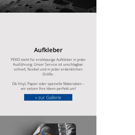
Aufkleber
PEKO steht für erstklassige Aufkleber in jeder
Ausführung. Unser Service ist unschlagbar:
schnell, flexibel und in jeder erdenklichen
Größe.
Ob Vinyl, Papier oder spezielle Materialien –
wir setzen Ihre Ideen perfekt um!
» zur Gallerie