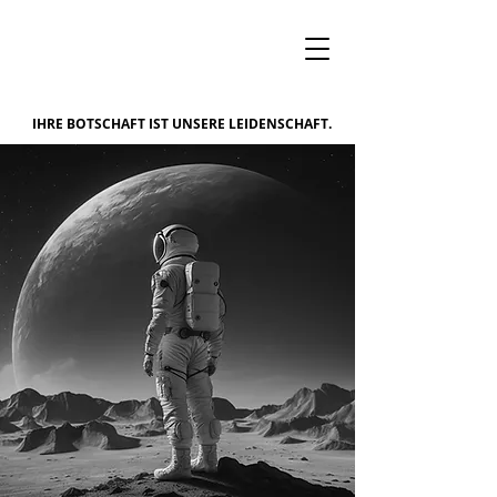
IHRE BOTSCHAFT IST UNSERE LEIDENSCHAFT.