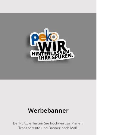
Werbebanner
Bei PEKO erhalten Sie hochwertige Planen,
Transparente und Banner nach Maß.