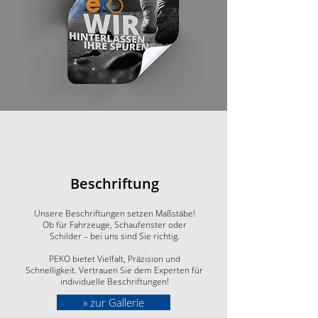
Beschriftung
Unsere Beschriftungen setzen Maßstäbe!
Ob für Fahrzeuge, Schaufenster oder
Schilder – bei uns sind Sie richtig.
PEKO bietet Vielfalt, Präzision und
Schnelligkeit. Vertrauen Sie dem Experten für
individuelle Beschriftungen!
» zur Gallerie